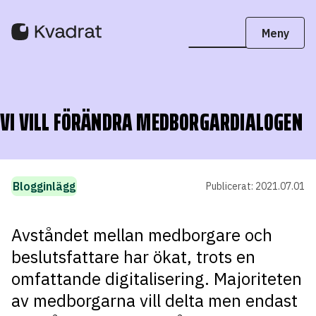
VI VILL FÖRÄNDRA MEDBORGARDIALOGEN
Blogginlägg
Publicerat:
2021.07.01
Avståndet mellan medborgare och
beslutsfattare har ökat, trots en
omfattande digitalisering. Majoriteten
av medborgarna vill delta men endast