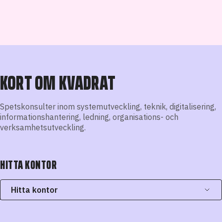
KORT OM KVADRAT
Spetskonsulter inom systemutveckling, teknik, digitalisering,
informationshantering, ledning, organisations- och
verksamhetsutveckling.
HITTA KONTOR
Hitta kontor