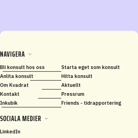
NAVIGERA
Bli konsult hos oss
Starta eget som konsult
Anlita konsult
Hitta konsult
Om Kvadrat
Aktuellt
Kontakt
Pressrum
Inkubik
Friends - tidrapportering
SOCIALA MEDIER
LinkedIn