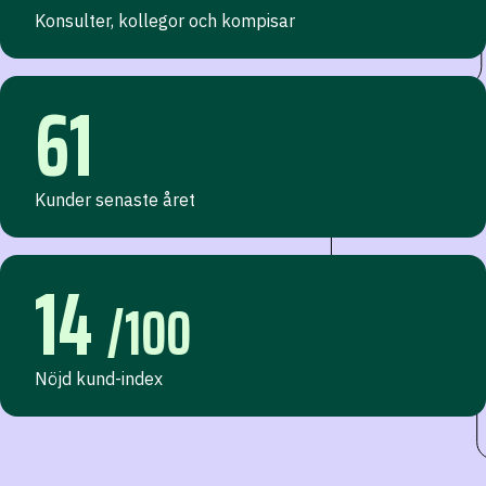
Konsulter, kollegor och kompisar
61
Kunder senaste året
14
/100
Nöjd kund-index