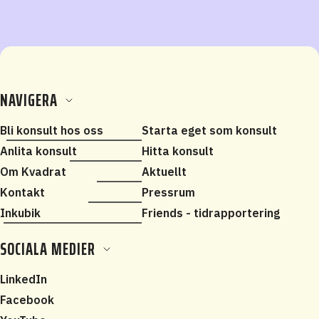
NAVIGERA
Bli konsult hos oss
Starta eget som konsult
Anlita konsult
Hitta konsult
Om Kvadrat
Aktuellt
Kontakt
Pressrum
Inkubik
Friends - tidrapportering
SOCIALA MEDIER
LinkedIn
Facebook