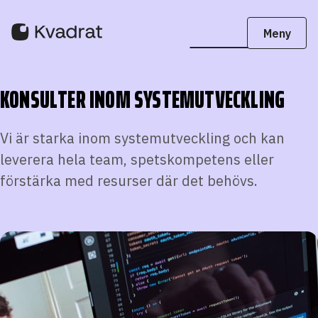
KONSULTER INOM SYSTEMUTVECKLING
Vi är starka inom systemutveckling och kan
leverera hela team, spetskompetens eller
förstärka med resurser där det behövs.