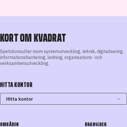
KORT OM KVADRAT
Spetskonsulter inom systemutveckling, teknik, digitalisering,
informationshantering, ledning, organisations- och
verksamhetsutveckling.
HITTA KONTOR
Hitta kontor
OMRÅDEN
BRANSCHER