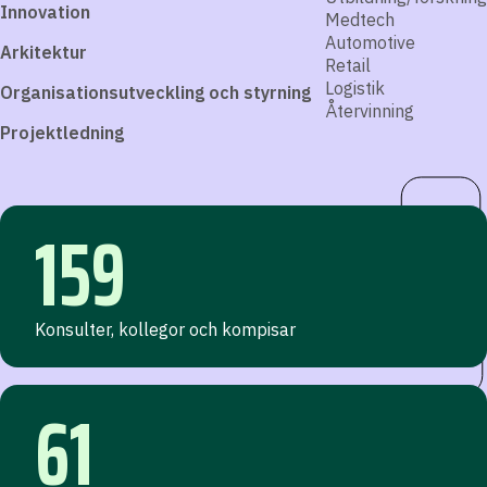
Innovation
Medtech
Automotive
Arkitektur
Retail
Logistik
Organisationsutveckling och styrning
Återvinning
Projektledning
159
Konsulter, kollegor och kompisar
61