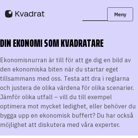
DIN EKONOMI SOM KVADRATARE
Ekonomisnurran är till för att ge dig en bild av
den ekonomiska biten när du startar eget
tillsammans med oss. Testa att dra i reglarna
och justera de olika värdena för olika scenarier.
Jämför olika utfall – vill du till exempel
optimera mot mycket ledighet, eller behöver du
bygga upp en ekonomisk buffert? Du har också
möjlighet att diskutera med våra experter.