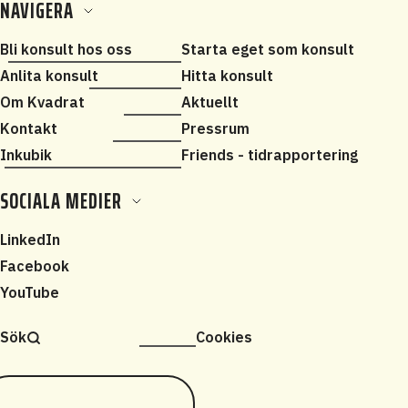
NAVIGERA
Bli konsult hos oss
Starta eget som konsult
Anlita konsult
Hitta konsult
Om Kvadrat
Aktuellt
Kontakt
Pressrum
Inkubik
Friends - tidrapportering
SOCIALA MEDIER
LinkedIn
Facebook
YouTube
Sök
Cookies