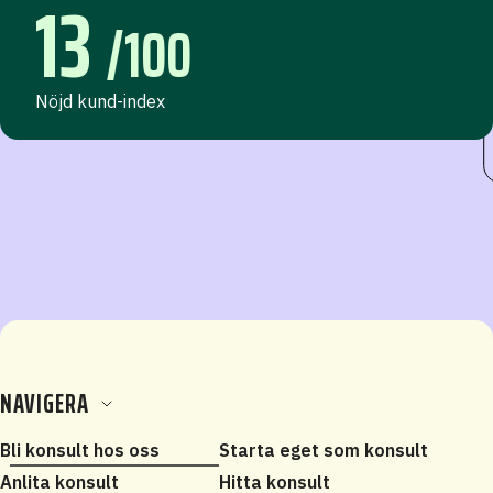
13
/100
Nöjd kund-index
NAVIGERA
Bli konsult hos oss
Starta eget som konsult
Anlita konsult
Hitta konsult