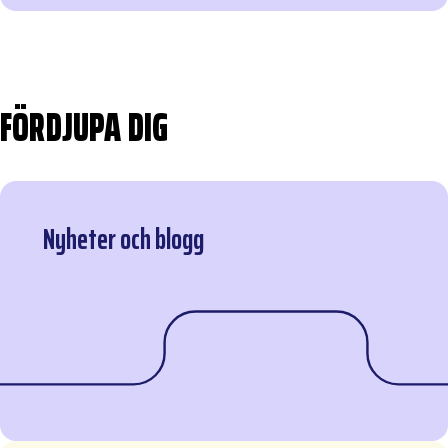
Nyheter och blogg