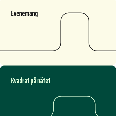
Evenemang
Kvadrat på nätet