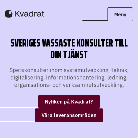
SVERIGES VASSASTE KONSULTER TILL
DIN TJÄNST
Spetskonsulter inom systemutveckling, teknik,
digitalisering, informationshantering, ledning,
organisations- och verksamhetsutveckling.
Nyfiken på Kvadrat?
Våra leveransområden