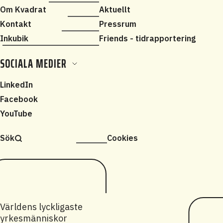
Om Kvadrat
Aktuellt
Kontakt
Pressrum
Inkubik
Friends - tidrapportering
SOCIALA MEDIER
LinkedIn
Facebook
YouTube
Sök
Cookies
Världens lyckligaste
yrkesmänniskor