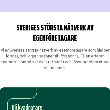
SVERIGES STÖRSTA NÄTVERK AV
EGENFÖRETAGARE
Vi är Sveriges största nätverk av egenföretagare som hjälper
företag och organisationer till förändring. Få en erfaren
specialist som sätter ny fart framåt och löser problem ni inte
visste fanns.
Bli kvadratare