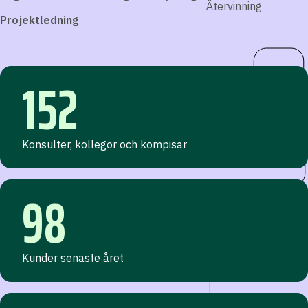
Återvinning
Projektledning
152
Konsulter, kollegor och kompisar
98
Kunder senaste året