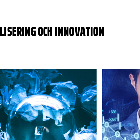
ALISERING OCH INNOVATION