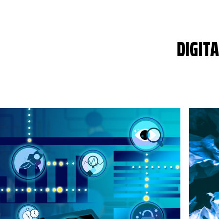
DIGIT