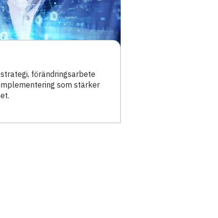
 strategi, förändringsarbete
 implementering som stärker
et.