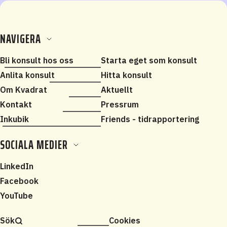
NAVIGERA
Bli konsult hos oss
Starta eget som konsult
Anlita konsult
Hitta konsult
Om Kvadrat
Aktuellt
Kontakt
Pressrum
Inkubik
Friends - tidrapportering
SOCIALA MEDIER
LinkedIn
Facebook
YouTube
Sök
Cookies