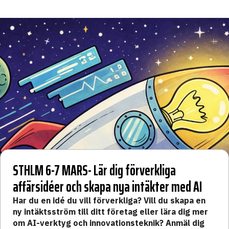
STHLM 6-7 MARS- Lär dig förverkliga
affärsidéer och skapa nya intäkter med AI
Har du en idé du vill förverkliga? Vill du skapa en
ny intäktsström till ditt företag eller lära dig mer
om AI-verktyg och innovationsteknik? Anmäl dig