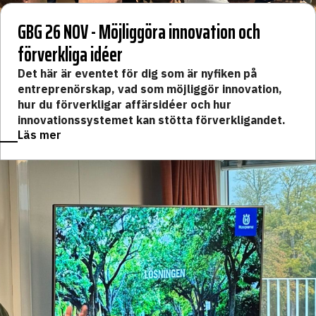
GBG 26 NOV - Möjliggöra innovation och
förverkliga idéer
Det här är eventet för dig som är nyfiken på
entreprenörskap, vad som möjliggör innovation,
hur du förverkligar affärsidéer och hur
innovationssystemet kan stötta förverkligandet.
Läs mer