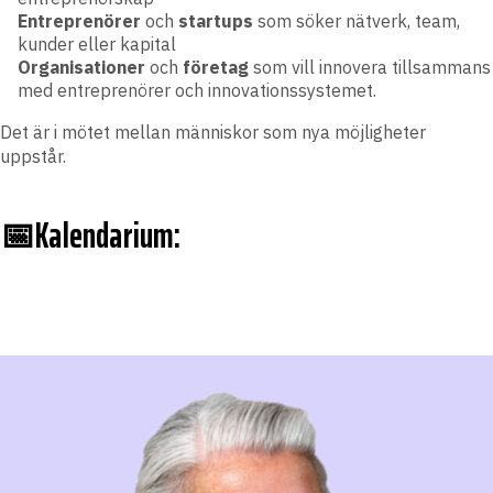
Entreprenörer
och
startups
som söker nätverk, team,
kunder eller kapital
Organisationer
och
företag
som vill innovera tillsammans
med entreprenörer och innovationssystemet.
Det är i mötet mellan människor som nya möjligheter
uppstår.
📅Kalendarium: