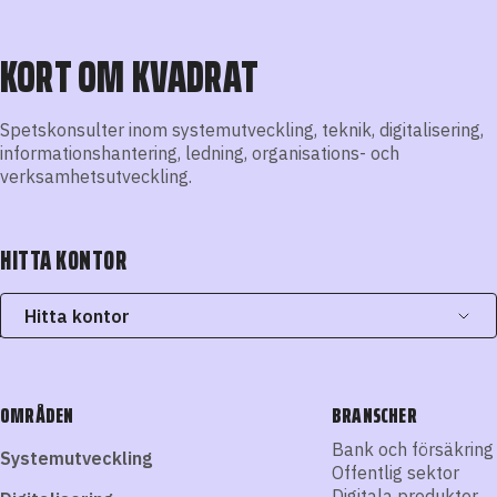
KORT OM KVADRAT
Spetskonsulter inom systemutveckling, teknik, digitalisering,
informationshantering, ledning, organisations- och
verksamhetsutveckling.
HITTA KONTOR
Hitta kontor
OMRÅDEN
BRANSCHER
Bank och försäkring
Systemutveckling
Offentlig sektor
Digitala produkter