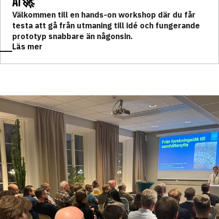
AI🚀
Välkommen till en hands-on workshop där du får
testa att gå från utmaning till idé och fungerande
prototyp snabbare än någonsin.
Läs mer