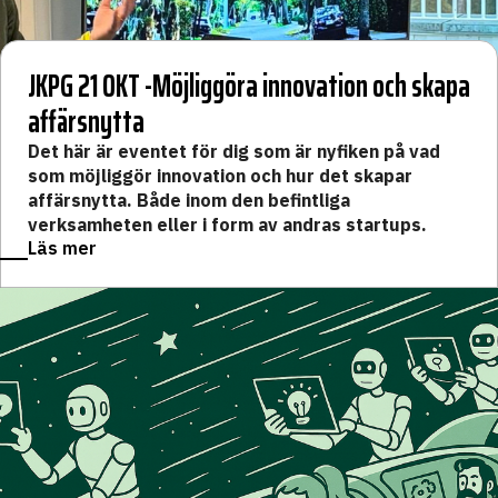
JKPG 21 OKT -Möjliggöra innovation och skapa
affärsnytta
Det här är eventet för dig som är nyfiken på vad
som möjliggör innovation och hur det skapar
affärsnytta. Både inom den befintliga
verksamheten eller i form av andras startups.
Läs mer