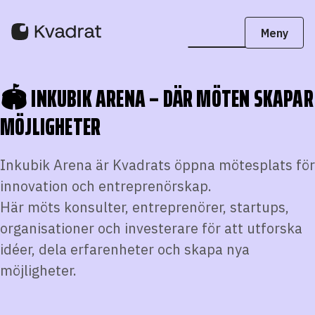
🏟️ INKUBIK ARENA – DÄR MÖTEN SKAPAR
MÖJLIGHETER
Inkubik Arena är Kvadrats öppna mötesplats för
innovation och entreprenörskap.
Här möts konsulter, entreprenörer, startups,
organisationer och investerare för att utforska
idéer, dela erfarenheter och skapa nya
möjligheter.