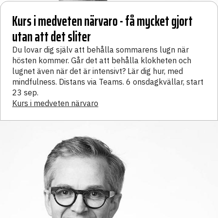
Kurs i medveten närvaro - få mycket gjort
utan att det sliter
Du lovar dig själv att behålla sommarens lugn när
hösten kommer. Går det att behålla klokheten och
lugnet även när det är intensivt? Lär dig hur, med
mindfulness. Distans via Teams. 6 onsdagkvällar, start
23 sep.
Kurs i medveten närvaro