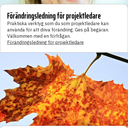
Förändringsledning för projektledare
Praktiska verktyg som du som projektledare kan
använda för att driva förändring. Ges på begäran.
Välkommen med en förfrågan.
Förändringsledning för projektledare