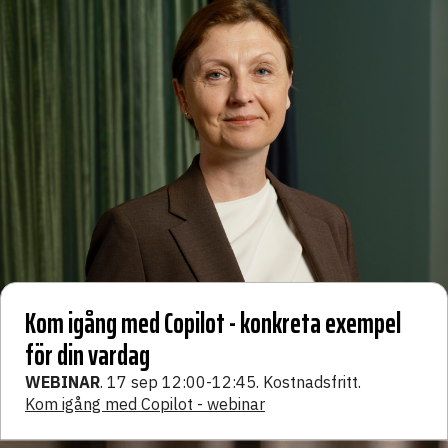
Kom igång med Copilot - konkreta exempel
för din vardag
WEBINAR
. 17 sep 12:00-12:45. Kostnadsfritt.
Kom igång med Copilot - webinar