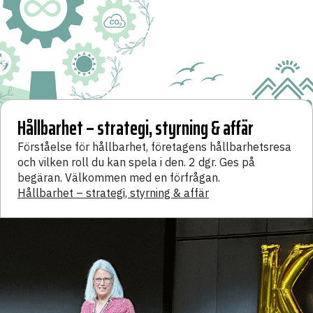
Hållbarhet – strategi, styrning & affär
Förståelse för hållbarhet, företagens hållbarhetsresa
och vilken roll du kan spela i den. 2 dgr. Ges på
begäran. Välkommen med en förfrågan.
Hållbarhet – strategi, styrning & affär