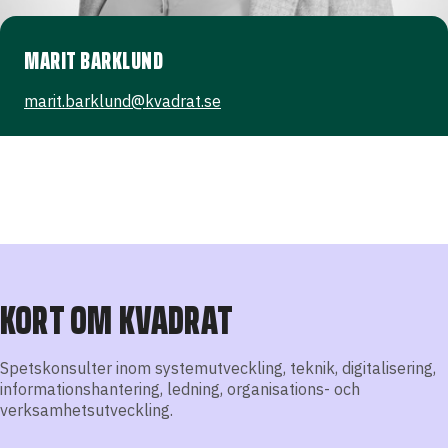
MARIT BARKLUND
marit.barklund@kvadrat.se
KORT OM KVADRAT
Spetskonsulter inom systemutveckling, teknik, digitalisering,
informationshantering, ledning, organisations- och
verksamhetsutveckling.