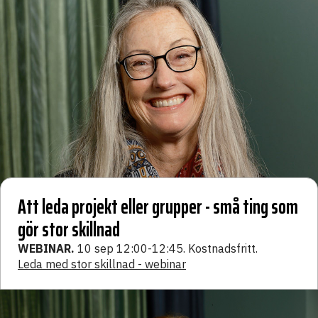
Att leda projekt eller grupper - små ting som
gör stor skillnad
WEBINAR.
10 sep 12:00-12:45. Kostnadsfritt.
Leda med stor skillnad - webinar