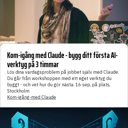
Kom-igång med Claude - bygg ditt första AI-
verktyg på 3 timmar
Lös dina vardagsproblem på jobbet själv med Claude.
Du går från workshoppen med ett eget verktyg du
byggt - och vet hur du gör nästa. 16 sep, på plats,
Stockholm
Kom-igång-med Claude