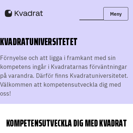
KVADRATUNIVERSITETET
Förnyelse och att ligga i framkant med sin
kompetens ingår i Kvadratarnas förväntningar
på varandra. Därför finns Kvadratuniversitetet.
Välkommen att kompetensutveckla dig med
oss!
KOMPETENSUTVECKLA DIG MED KVADRAT