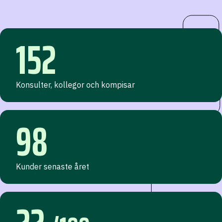
152
Konsulter, kollegor och kompisar
98
Kunder senaste året