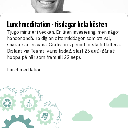
Lunchmeditation - tisdagar hela hösten
Tjugo minuter i veckan. En liten investering, men något
händer ändå. Ta dig an eftermiddagen som ett val,
snarare än en vana. Gratis provperiod första tillfällena.
Distans via Teams. Varje tisdag, start 25 aug (går att
hoppa på när som fram till 22 sep).
Lunchmeditation