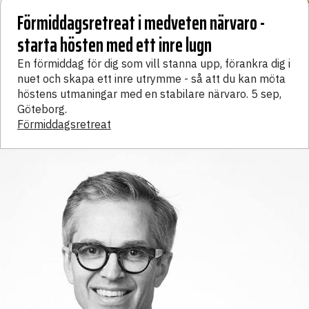
Förmiddagsretreat i medveten närvaro -
starta hösten med ett inre lugn
En förmiddag för dig som vill stanna upp, förankra dig i
nuet och skapa ett inre utrymme - så att du kan möta
höstens utmaningar med en stabilare närvaro. 5 sep,
Göteborg.
Förmiddagsretreat