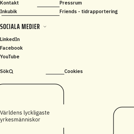
Kontakt
Pressrum
Inkubik
Friends - tidrapportering
SOCIALA MEDIER
LinkedIn
Facebook
YouTube
Sök
Cookies
Världens lyckligaste
yrkesmänniskor