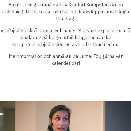
En utbildning arrangerad av Kvadrat Kompetens är en
utbildning där du tränar och lär, inte korvstoppas med långa
föredrag.
Vi erbjuder också öppna webinarier. Möt våra experter och få
smakprov på längre utbildningar och andra
kompetenserbjudanden. Se aktuellt utbud nedan.
Mer information och anmälan via Luma. Följ gärna vår
kalender där!