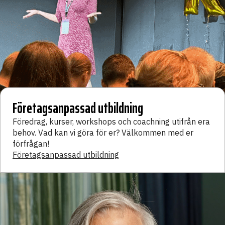
Företagsanpassad utbildning
Föredrag, kurser, workshops och coachning utifrån era
behov. Vad kan vi göra för er? Välkommen med er
förfrågan!
Företagsanpassad utbildning