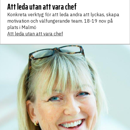
Att leda utan att vara chef
Konkreta verktyg för att leda andra att lyckas, skapa
motivation och välfungerande team. 18-19 nov på
plats i Malmö
Att leda utan att vara chef