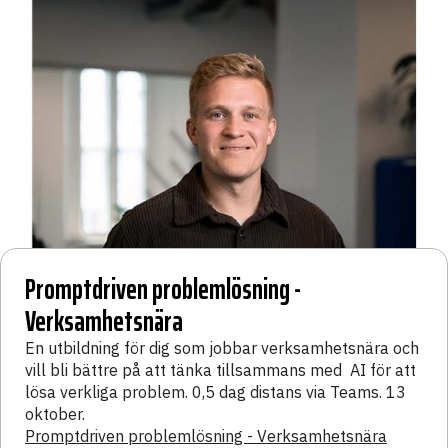
Promptdriven problemlösning -
Verksamhetsnära
En utbildning för dig som jobbar verksamhetsnära och
vill bli bättre på att tänka tillsammans med AI för att
lösa verkliga problem. 0,5 dag distans via Teams. 13
oktober.
Promptdriven problemlösning - Verksamhetsnära