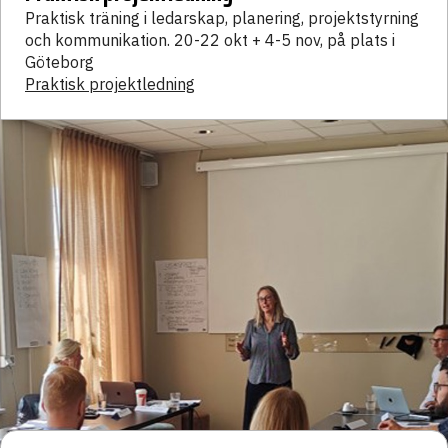
Praktisk träning i ledarskap, planering, projektstyrning
och kommunikation. 20-22 okt + 4-5 nov, på plats i
Göteborg
Praktisk projektledning