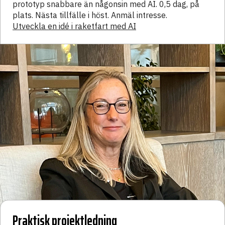
prototyp snabbare än någonsin med AI. 0,5 dag, på
plats. Nästa tillfälle i höst. Anmäl intresse.
Utveckla en idé i raketfart med AI
Praktisk projektledning