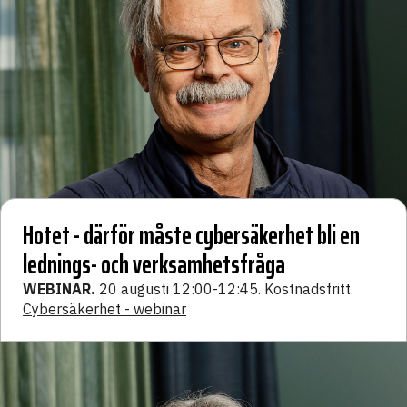
Hotet - därför måste cybersäkerhet bli en
lednings- och verksamhetsfråga
WEBINAR.
20 augusti 12:00-12:45. Kostnadsfritt.
Cybersäkerhet - webinar