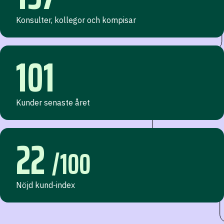
Konsulter, kollegor och kompisar
101
Kunder senaste året
22
/100
Nöjd kund-index