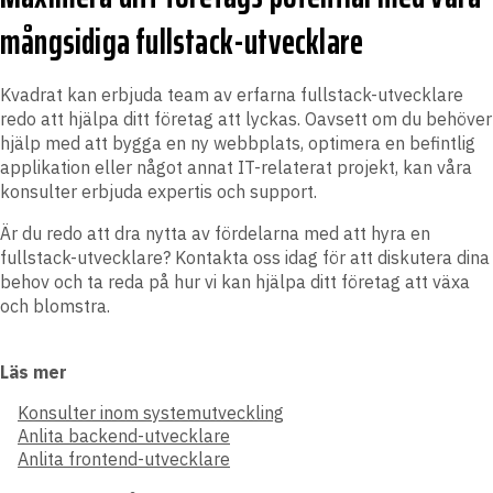
mångsidiga fullstack-utvecklare
Kvadrat kan erbjuda team av erfarna fullstack-utvecklare
redo att hjälpa ditt företag att lyckas. Oavsett om du behöver
hjälp med att bygga en ny webbplats, optimera en befintlig
applikation eller något annat IT-relaterat projekt, kan våra
konsulter erbjuda expertis och support.
Är du redo att dra nytta av fördelarna med att hyra en
fullstack-utvecklare? Kontakta oss idag för att diskutera dina
behov och ta reda på hur vi kan hjälpa ditt företag att växa
och blomstra.
Läs mer
Konsulter inom systemutveckling
Anlita backend-utvecklare
Anlita frontend-utvecklare