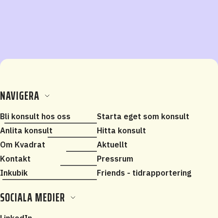
NAVIGERA
Bli konsult hos oss
Starta eget som konsult
Anlita konsult
Hitta konsult
Om Kvadrat
Aktuellt
Kontakt
Pressrum
Inkubik
Friends - tidrapportering
SOCIALA MEDIER
LinkedIn