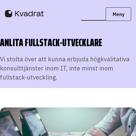
ANLITA FULLSTACK-UTVECKLARE
Vi stolta över att kunna erbjuda högkvalitativa
konsulttjänster inom IT, inte minst inom
fullstack-utveckling.