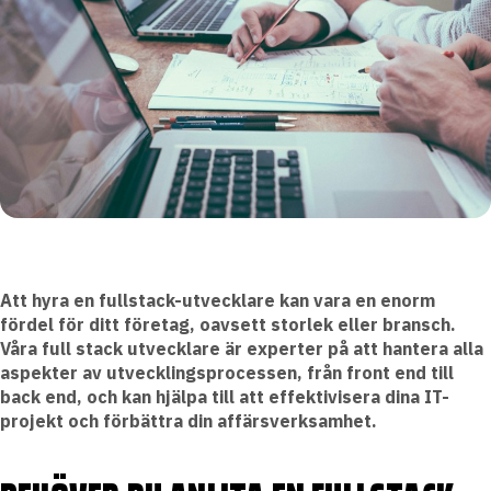
Att hyra en fullstack-utvecklare kan vara en enorm
fördel för ditt företag, oavsett storlek eller bransch.
Våra full stack utvecklare är experter på att hantera alla
aspekter av utvecklingsprocessen, från front end till
back end, och kan hjälpa till att effektivisera dina IT-
projekt och förbättra din affärsverksamhet.