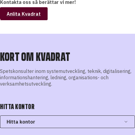
Kontakta oss så berättar vi mer!
Anlita Kvadrat
KORT OM KVADRAT
Spetskonsulter inom systemutveckling, teknik, digitalisering,
informationshantering, ledning, organisations- och
verksamhetsutveckling.
HITTA KONTOR
Hitta kontor