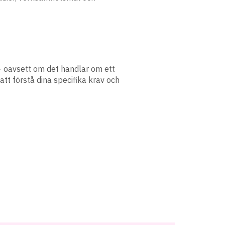
 – oavsett om det handlar om ett
att förstå dina specifika krav och