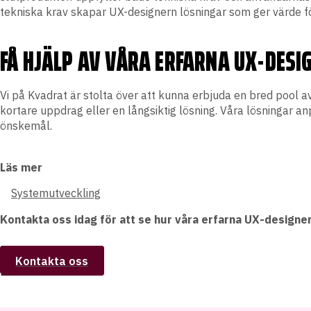
tekniska krav skapar UX-designern lösningar som ger värde 
FÅ HJÄLP AV VÅRA ERFARNA UX-DESI
Vi på Kvadrat är stolta över att kunna erbjuda en bred pool av
kortare uppdrag eller en långsiktig lösning. Våra lösningar anp
önskemål.
Läs mer
Systemutveckling
Kontakta oss idag för att se hur våra erfarna UX-designer
Kontakta oss