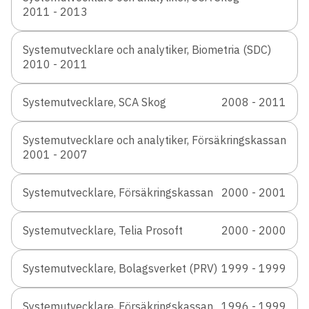
2011 - 2013
Systemutvecklare och analytiker, Biometria (SDC)
2010 - 2011
Systemutvecklare, SCA Skog
2008 - 2011
Systemutvecklare och analytiker, Försäkringskassan
2001 - 2007
Systemutvecklare, Försäkringskassan
2000 - 2001
Systemutvecklare, Telia Prosoft
2000 - 2000
Systemutvecklare, Bolagsverket (PRV)
1999 - 1999
Systemutvecklare, Försäkringskassan
1996 - 1999