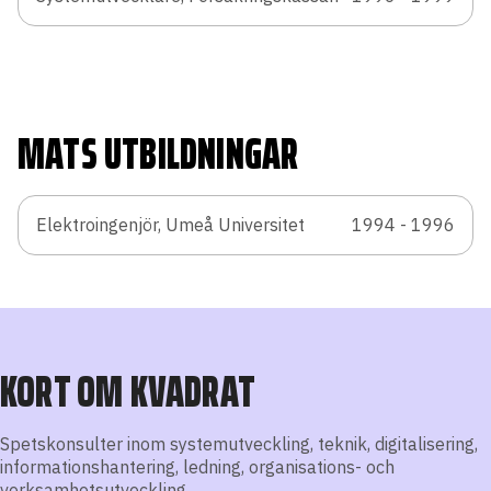
MATS UTBILDNINGAR
Elektroingenjör, Umeå Universitet
1994 - 1996
KORT OM KVADRAT
Spetskonsulter inom systemutveckling, teknik, digitalisering,
informationshantering, ledning, organisations- och
verksamhetsutveckling.