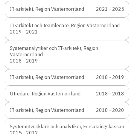
IT-arkitekt, Region Västernorrland
2021 - 2025
IT-arkitekt och teamledare, Region Västernorrland
2019 - 2021
Systemanalytiker och IT-arkitekt, Region
Västernorrland
2018 - 2019
IT-arkitekt, Region Västernorrland
2018 - 2019
Utredare, Region Västernorrland
2018 - 2018
IT-arkitekt, Region Västernorrland
2018 - 2020
Systemutvecklare och analytiker, Försäkringskassan
2015 - 2017