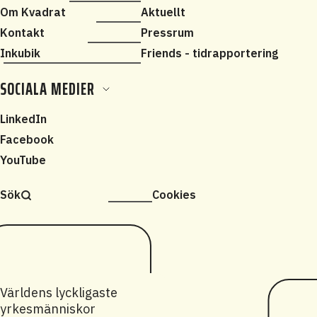
Om Kvadrat
Aktuellt
Kontakt
Pressrum
Inkubik
Friends - tidrapportering
SOCIALA MEDIER
LinkedIn
Facebook
YouTube
Sök
Cookies
Världens lyckligaste
yrkesmänniskor