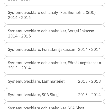
Systemutvecklare och analytiker, Biometria (SDC)
2014 - 2016
Systemutvecklare och analytiker, Sergel Inkasso
2014 - 2015
Systemutvecklare, Försäkringskassan
2014 - 2014
Systemutvecklare och analytiker, Försäkringskassan
2013 - 2014
Systemutvecklare, Lantmäteriet
2013 - 2013
Systemutvecklare, SCA Skog
2013 - 2014
Systemutvecklare och analytiker, SCA Skog