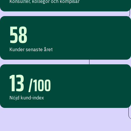
Konsulter, kollegor och kompisar
58
Kunder senaste året
13
/100
Nöjd kund-index