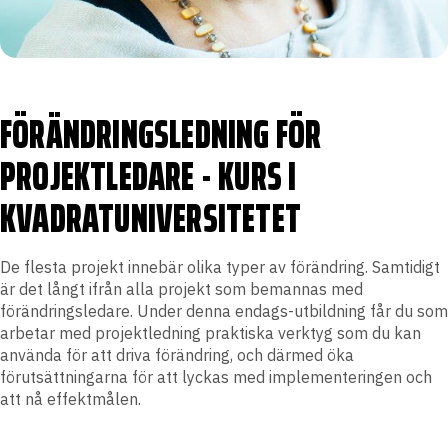
FÖRÄNDRINGSLEDNING FÖR
PROJEKTLEDARE - KURS I
KVADRATUNIVERSITETET
De flesta projekt innebär olika typer av förändring. Samtidigt
är det långt ifrån alla projekt som bemannas med
förändringsledare. Under denna endags-utbildning får du som
arbetar med projektledning praktiska verktyg som du kan
använda för att driva förändring, och därmed öka
förutsättningarna för att lyckas med implementeringen och
att nå effektmålen.