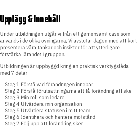
Upplägg & Innehåll
Under utbildningen utgår vi från ett gemensamt case som
används i de olika övningarna, Vi avslutar dagen med att kort
presentera våra tankar och insikter för att ytterligare
förstärka lärandet i gruppen.
Utbildningen är uppbyggd kring en praktisk verktygslåda
med 7 delar
Steg 1 Förstå vad förändringen innebär
Steg 2 Förstå förutsättningarna att få förändring att ske
Steg 3 Min roll som ledare
Steg 4 Utvärdera min organisation
Steg 5 Utvärdera statusen i mitt team
Steg 6 Identifiera och hantera motstånd
Steg 7 Följ upp att förändring sker