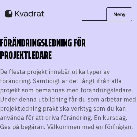
FÖRÄNDRINGSLEDNING FÖR
PROJEKTLEDARE
De flesta projekt innebär olika typer av
förändring. Samtidigt är det långt ifrån alla
projekt som bemannas med förändringsledare.
Under denna utbildning får du som arbetar med
projektledning praktiska verktyg som du kan
använda för att driva förändring. En kursdag.
Ges på begäran. Välkommen med en förfrågan.