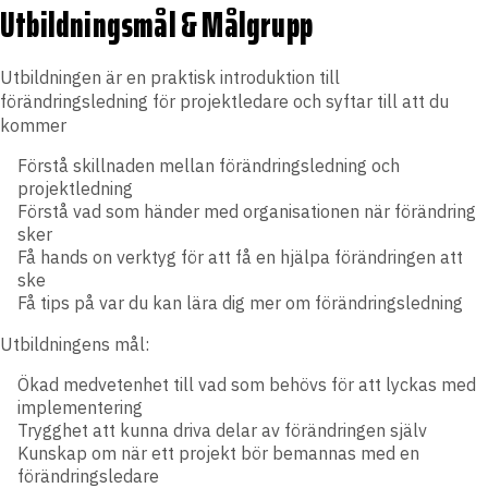
Utbildningsmål & Målgrupp
Utbildningen är en praktisk introduktion till
förändringsledning för projektledare och syftar till att du
kommer
Förstå skillnaden mellan förändringsledning och
projektledning
Förstå vad som händer med organisationen när förändring
sker
Få hands on verktyg för att få en hjälpa förändringen att
ske
Få tips på var du kan lära dig mer om förändringsledning
Utbildningens mål:
Ökad medvetenhet till vad som behövs för att lyckas med
implementering
Trygghet att kunna driva delar av förändringen själv
Kunskap om när ett projekt bör bemannas med en
förändringsledare