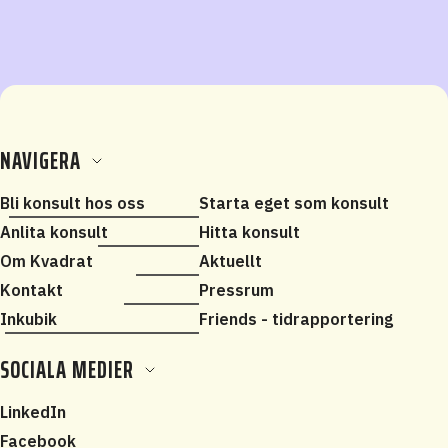
NAVIGERA
Bli konsult hos oss
Starta eget som konsult
Anlita konsult
Hitta konsult
Om Kvadrat
Aktuellt
Kontakt
Pressrum
Inkubik
Friends - tidrapportering
SOCIALA MEDIER
LinkedIn
Facebook