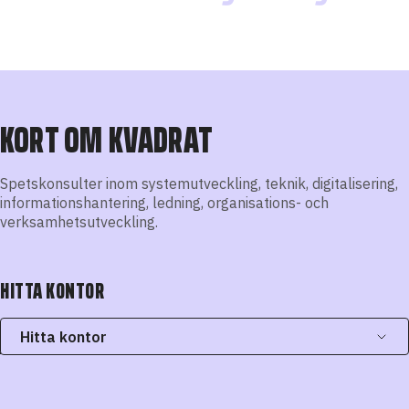
KORT OM KVADRAT
Spetskonsulter inom systemutveckling, teknik, digitalisering,
informationshantering, ledning, organisations- och
verksamhetsutveckling.
HITTA KONTOR
Hitta kontor