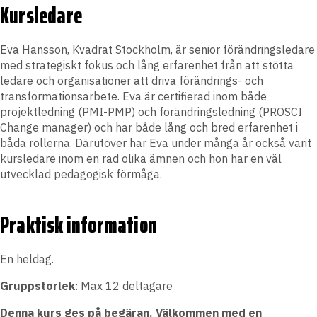
Kursledare
Eva Hansson, Kvadrat Stockholm, är senior förändringsledare
med strategiskt fokus och lång erfarenhet från att stötta
ledare och organisationer att driva förändrings- och
transformationsarbete. Eva är certifierad inom både
projektledning (PMI-PMP) och förändringsledning (PROSCI
Change manager) och har både lång och bred erfarenhet i
båda rollerna. Därutöver har Eva under många år också varit
kursledare inom en rad olika ämnen och hon har en väl
utvecklad pedagogisk förmåga.
Praktisk information
En heldag.
Gruppstorlek
: Max 12 deltagare
Denna kurs ges på begäran. Välkommen med en