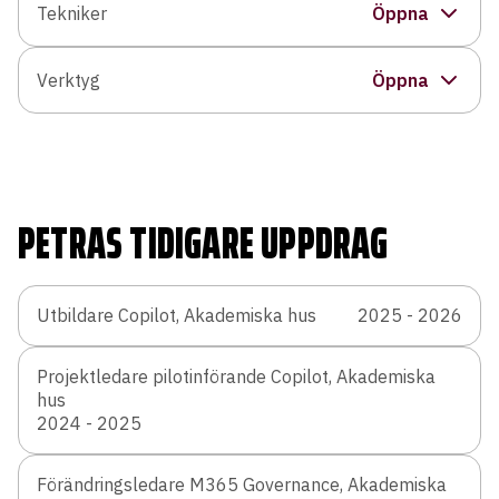
Tekniker
Dataskydd
Verktyg
ERP
PETRAS TIDIGARE UPPDRAG
Utbildare Copilot, Akademiska hus
2025 - 2026
Projektledare pilotinförande Copilot, Akademiska
hus
2024 - 2025
Förändringsledare M365 Governance, Akademiska