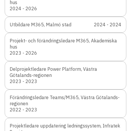
hus
2024 - 2026
Utbildare M365, Malmö stad
2024 - 2024
Projekt- och förändringsledare M365, Akademiska
hus
2023 - 2026
Delprojektledare Power Platform, Västra
Götalands-regionen
2023 - 2023
Förändringsledare Teams/M365, Västra Götalands-
regionen
2022 - 2023
Projektledare uppdatering ledningssystem, Infratek