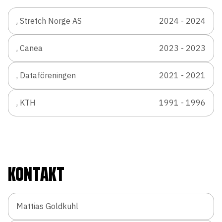
, Stretch Norge AS
2024 - 2024
, Canea
2023 - 2023
, Dataföreningen
2021 - 2021
, KTH
1991 - 1996
KONTAKT
Mattias Goldkuhl