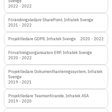
Sverige
2022 - 2022
Förändringsledare SharePoint, Infratek Sverige
2021 - 2022
Projektledare GDPR, Infratek Sverige
2020 - 2022
Förvaltningsorganisation ERP, Infratek Sverige
2020 - 2022
Projektledare Dokumenthanteringssystem, Infratek
Sverige
2019 - 2021
Projektledare Teamsinförande, Infratek ASA
2019 - 2020