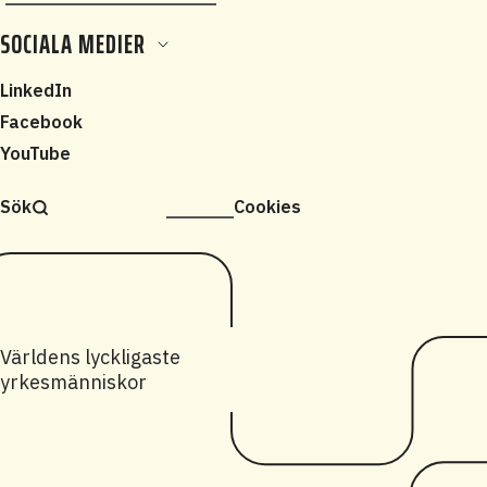
SOCIALA MEDIER
LinkedIn
Facebook
YouTube
Sök
Cookies
Världens lyckligaste
yrkesmänniskor