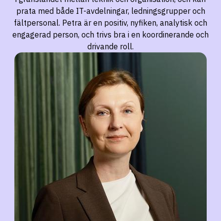
prata med både IT-avdelningar, ledningsgrupper och
fältpersonal. Petra är en positiv, nyfiken, analytisk och
engagerad person, och trivs bra i en koordinerande och
drivande roll.