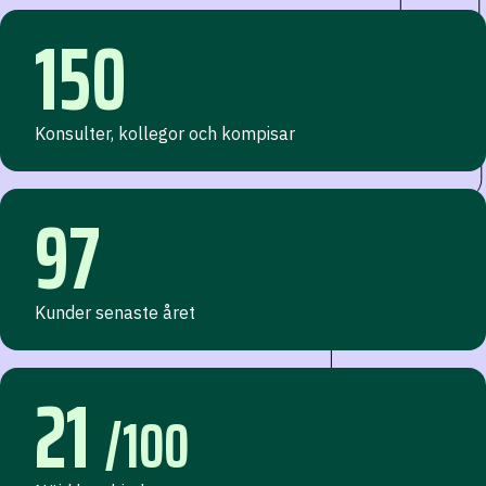
150
Konsulter, kollegor och kompisar
97
Kunder senaste året
21
/100