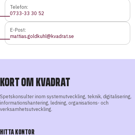
Telefon:
0733-33 30 52
E-Post:
mattias.goldkuhl@kvadrat.se
KORT OM KVADRAT
Spetskonsulter inom systemutveckling, teknik, digitalisering,
informationshantering, ledning, organisations- och
verksamhetsutveckling.
HITTA KONTOR