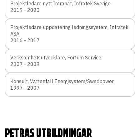
Projektledare nytt Intranät, Infratek Sverige
2019 - 2020
Projektledare uppdatering ledningssystem, Infratek
ASA
2016 - 2017
Verksamhetsutvecklare, Fortum Service
2007 - 2009
Konsult, Vattenfall Energisystem/Swedpower
1997 - 2007
PETRAS UTBILDNINGAR