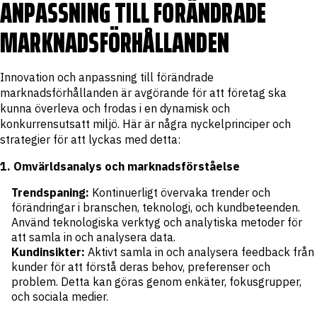
ANPASSNING TILL FÖRÄNDRADE
MARKNADSFÖRHÅLLANDEN
Innovation och anpassning till förändrade
marknadsförhållanden är avgörande för att företag ska
kunna överleva och frodas i en dynamisk och
konkurrensutsatt miljö. Här är några nyckelprinciper och
strategier för att lyckas med detta:
1. Omvärldsanalys och marknadsförståelse
Trendspaning:
Kontinuerligt övervaka trender och
förändringar i branschen, teknologi, och kundbeteenden.
Använd teknologiska verktyg och analytiska metoder för
att samla in och analysera data.
Kundinsikter:
Aktivt samla in och analysera feedback från
kunder för att förstå deras behov, preferenser och
problem. Detta kan göras genom enkäter, fokusgrupper,
och sociala medier.