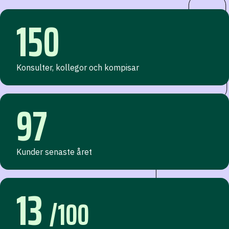
150
Konsulter, kollegor och kompisar
97
Kunder senaste året
13
/100