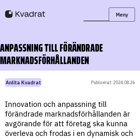
ANPASSNING TILL FÖRÄNDRADE
MARKNADSFÖRHÅLLANDEN
Anlita Kvadrat
Publicerat:
2024.08.26
Innovation och anpassning till
förändrade marknadsförhållanden är
avgörande för att företag ska kunna
överleva och frodas i en dynamisk och