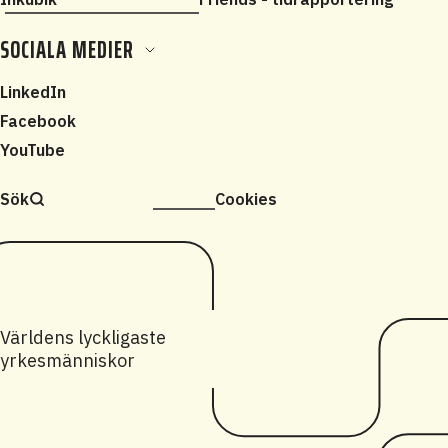
SOCIALA MEDIER
LinkedIn
Facebook
YouTube
Sök
Cookies
Världens lyckligaste
yrkesmänniskor