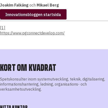
Joakim Falkäng
och
Mikael Berg
Innovationsbloggen startsida
[1]
https://www.pgconnectdevelop.com/
KORT OM KVADRAT
Spetskonsulter inom systemutveckling, teknik, digitalisering,
informationshantering, ledning, organisations- och
verksamhetsutveckling.
HITTA KONTOR