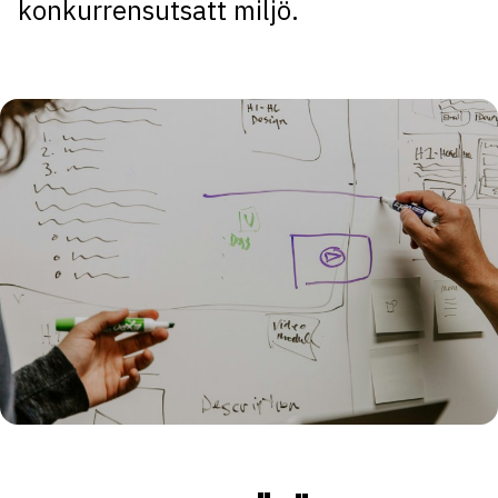
konkurrensutsatt miljö.