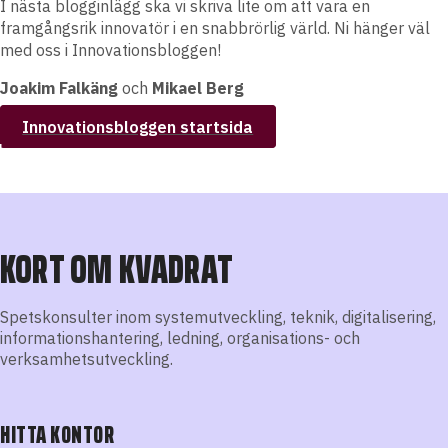
I nästa blogginlägg ska vi skriva lite om att vara en
framgångsrik innovatör i en snabbrörlig värld. Ni hänger väl
med oss i Innovationsbloggen!
Joakim Falkäng
och
Mikael Berg
Innovationsbloggen startsida
KORT OM KVADRAT
Spetskonsulter inom systemutveckling, teknik, digitalisering,
informationshantering, ledning, organisations- och
verksamhetsutveckling.
HITTA KONTOR