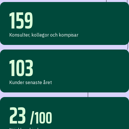
159
Konsulter, kollegor och kompisar
103
Kunder senaste året
23
/100