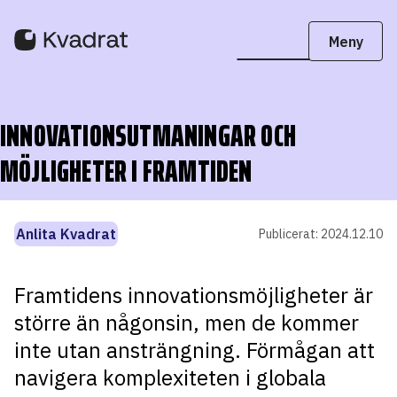
INNOVATIONSUTMANINGAR OCH
MÖJLIGHETER I FRAMTIDEN
Anlita Kvadrat
Publicerat:
2024.12.10
Framtidens innovationsmöjligheter är
större än någonsin, men de kommer
inte utan ansträngning. Förmågan att
navigera komplexiteten i globala