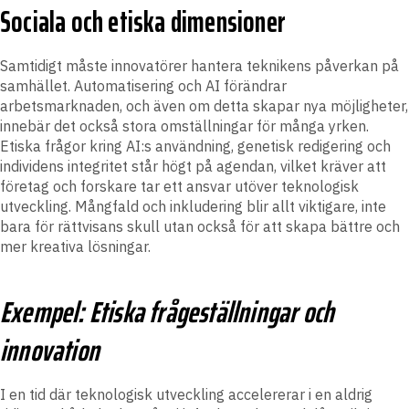
Sociala och etiska dimensioner
Samtidigt måste innovatörer hantera teknikens påverkan på
samhället. Automatisering och AI förändrar
arbetsmarknaden, och även om detta skapar nya möjligheter,
innebär det också stora omställningar för många yrken.
Etiska frågor kring AI:s användning, genetisk redigering och
individens integritet står högt på agendan, vilket kräver att
företag och forskare tar ett ansvar utöver teknologisk
utveckling. Mångfald och inkludering blir allt viktigare, inte
bara för rättvisans skull utan också för att skapa bättre och
mer kreativa lösningar.
Exempel: Etiska frågeställningar och
innovation
I en tid där teknologisk utveckling accelererar i en aldrig