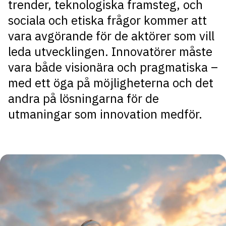
trender, teknologiska framsteg, och
sociala och etiska frågor kommer att
vara avgörande för de aktörer som vill
leda utvecklingen. Innovatörer måste
vara både visionära och pragmatiska –
med ett öga på möjligheterna och det
andra på lösningarna för de
utmaningar som innovation medför.