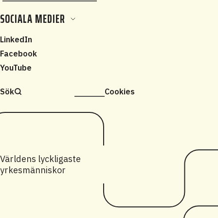
SOCIALA MEDIER
LinkedIn
Facebook
YouTube
Sök
Cookies
Världens lyckligaste
yrkesmänniskor