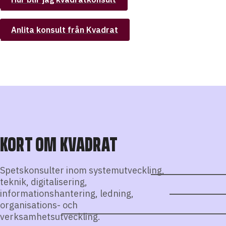
Anlita konsult från Kvadrat
KORT OM KVADRAT
Spetskonsulter inom systemutveckling,
teknik, digitalisering,
informationshantering, ledning,
organisations- och
verksamhetsutveckling.