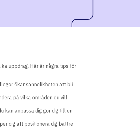
ika uppdrag. Här är några tips för
legor ökar sannolikheten att bli
dera på vilka områden du vill
 kan anpassa dig gör dig till en
r dig att positionera dig bättre