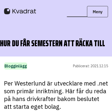
HUR DU FÅR SEMESTERN ATT RÄCKA TILL
Blogginlägg
Publicerat:
2021.12.15
Per Westerlund är utvecklare med .net
som primär inriktning. Här får du reda
på hans drivkrafter bakom beslutet
att starta eget bolag.