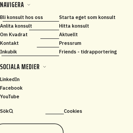
NAVIGERA
Bli konsult hos oss
Starta eget som konsult
Anlita konsult
Hitta konsult
Om Kvadrat
Aktuellt
Kontakt
Pressrum
Inkubik
Friends - tidrapportering
SOCIALA MEDIER
LinkedIn
Facebook
YouTube
Sök
Cookies