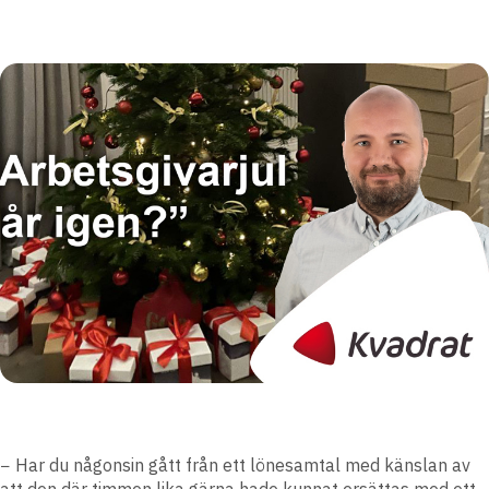
− Har du någonsin gått från ett lönesamtal med känslan av