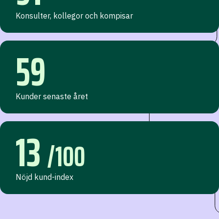
Konsulter, kollegor och kompisar
59
Kunder senaste året
13
/100
Nöjd kund-index