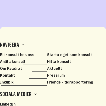
NAVIGERA
Bli konsult hos oss
Starta eget som konsult
Anlita konsult
Hitta konsult
Om Kvadrat
Aktuellt
Kontakt
Pressrum
Inkubik
Friends - tidrapportering
SOCIALA MEDIER
LinkedIn