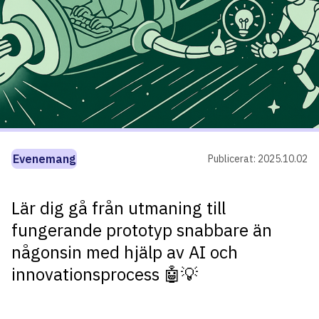
Evenemang
Publicerat:
2025.10.02
Lär dig gå från utmaning till
fungerande prototyp snabbare än
någonsin med hjälp av AI och
innovationsprocess 🤖💡