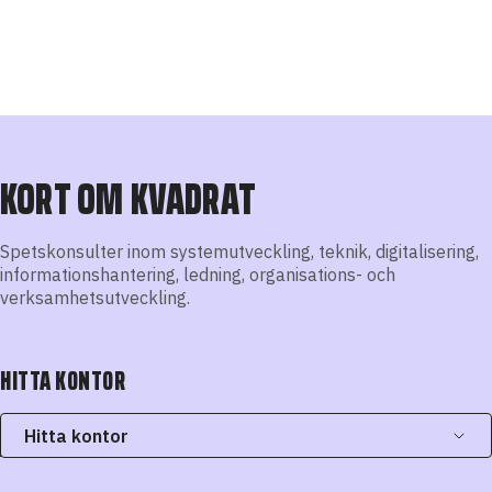
KORT OM KVADRAT
Spetskonsulter inom systemutveckling, teknik, digitalisering,
informationshantering, ledning, organisations- och
verksamhetsutveckling.
HITTA KONTOR
Hitta kontor