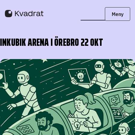
INKUBIK ARENA I ÖREBRO 22 OKT