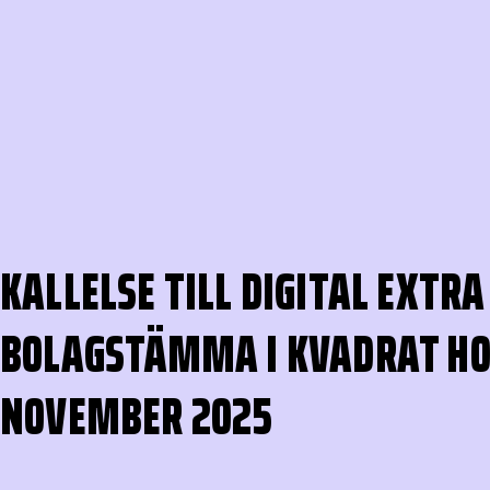
KALLELSE TILL DIGITAL EXTRA
BOLAGSTÄMMA I KVADRAT HO
NOVEMBER 2025