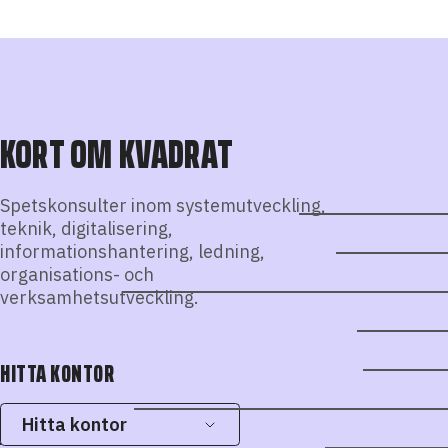
KORT OM KVADRAT
Spetskonsulter inom systemutveckling,
teknik, digitalisering,
informationshantering, ledning,
organisations- och
verksamhetsutveckling.
HITTA KONTOR
Hitta kontor