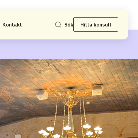
Kontakt
Sök
Hitta konsult