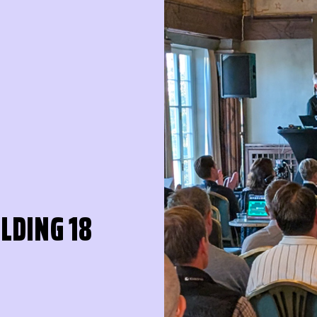
LDING 18