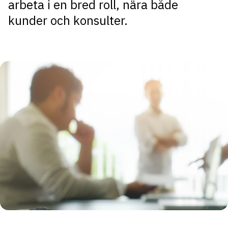
arbeta i en bred roll, nära både
kunder och konsulter.