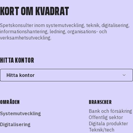
KORT OM KVADRAT
Spetskonsulter inom systemutveckling, teknik, digitalisering,
informationshantering, ledning, organisations- och
verksamhetsutveckling.
HITTA KONTOR
Hitta kontor
OMRÅDEN
BRANSCHER
Bank och försäkring
Systemutveckling
Offentlig sektor
Digitala produkter
Digitalisering
Teknik/tech