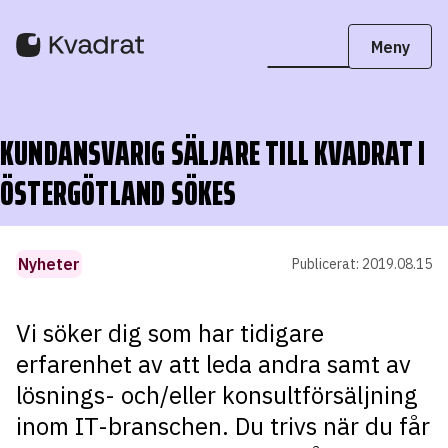
KUNDANSVARIG SÄLJARE TILL KVADRAT I
ÖSTERGÖTLAND SÖKES
Nyheter
Publicerat:
2019.08.15
Vi söker dig som har tidigare
erfarenhet av att leda andra samt av
lösnings- och/eller konsultförsäljning
inom IT-branschen. Du trivs när du får