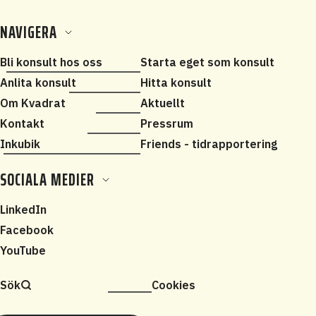
NAVIGERA
Bli konsult hos oss
Starta eget som konsult
Anlita konsult
Hitta konsult
Om Kvadrat
Aktuellt
Kontakt
Pressrum
Inkubik
Friends - tidrapportering
SOCIALA MEDIER
LinkedIn
Facebook
YouTube
Sök
Cookies