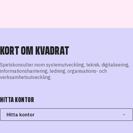
KORT OM KVADRAT
Spetskonsulter inom systemutveckling, teknik, digitalisering,
informationshantering, ledning, organisations- och
verksamhetsutveckling.
HITTA KONTOR
Hitta kontor