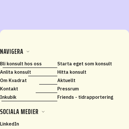
NAVIGERA
Bli konsult hos oss
Starta eget som konsult
Anlita konsult
Hitta konsult
Om Kvadrat
Aktuellt
Kontakt
Pressrum
Inkubik
Friends - tidrapportering
SOCIALA MEDIER
LinkedIn