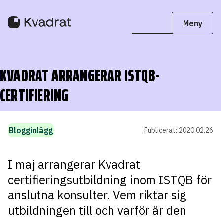
KVADRAT ARRANGERAR ISTQB-
CERTIFIERING
Blogginlägg
Publicerat:
2020.02.26
I maj arrangerar Kvadrat
certifieringsutbildning inom ISTQB för
anslutna konsulter. Vem riktar sig
utbildningen till och varför är den