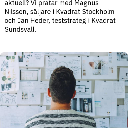
aktuell? Vi pratar med Magnus
Nilsson, säljare i Kvadrat Stockholm
och Jan Heder, teststrateg i Kvadrat
Sundsvall.