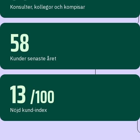
Konsulter, kollegor och kompisar
58
Kunder senaste året
13
/100
Nöjd kund-index