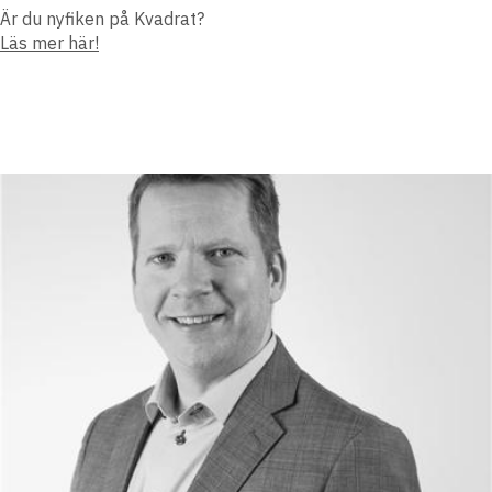
Är du nyfiken på Kvadrat?
Läs mer här!