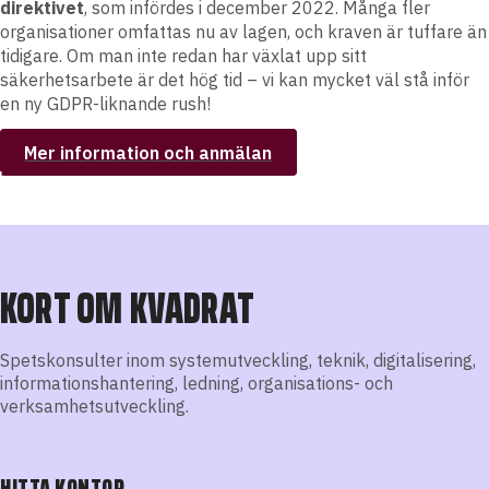
direktivet
, som infördes i december 2022. Många fler
organisationer omfattas nu av lagen, och kraven är tuffare än
tidigare. Om man inte redan har växlat upp sitt
säkerhetsarbete är det hög tid – vi kan mycket väl stå inför
en ny GDPR-liknande rush!
Mer information och anmälan
KORT OM KVADRAT
Spetskonsulter inom systemutveckling, teknik, digitalisering,
informationshantering, ledning, organisations- och
verksamhetsutveckling.