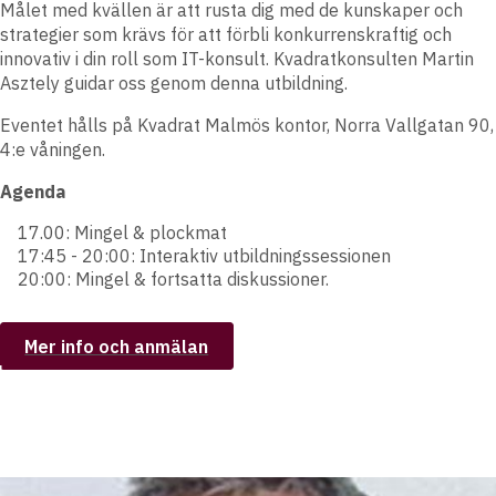
Målet med kvällen är att rusta dig med de kunskaper och
strategier som krävs för att förbli konkurrenskraftig och
innovativ i din roll som IT-konsult. Kvadratkonsulten Martin
Asztely guidar oss genom denna utbildning.
Eventet hålls på Kvadrat Malmös kontor, Norra Vallgatan 90,
4:e våningen.
Agenda
17.00: Mingel & plockmat
17:45 - 20:00: Interaktiv utbildningssessionen
20:00: Mingel & fortsatta diskussioner.
Mer info och anmälan