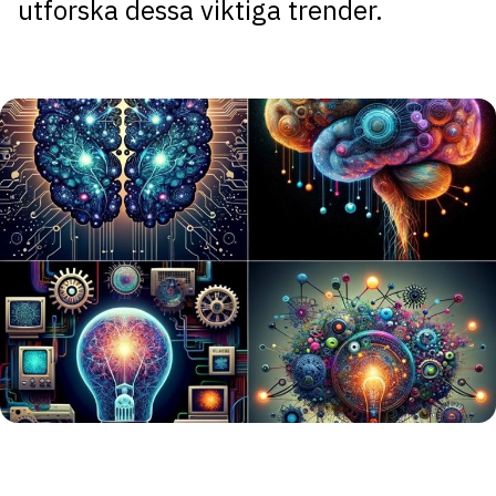
utforska dessa viktiga trender.