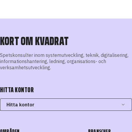
KORT OM KVADRAT
Spetskonsulter inom systemutveckling, teknik, digitalisering,
informationshantering, ledning, organisations- och
verksamhetsutveckling.
HITTA KONTOR
Hitta kontor
OMRÅDEN
BRANSCHER