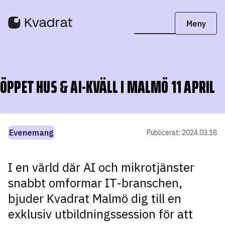
ÖPPET HUS & AI-KVÄLL I MALMÖ 11 APRIL
Evenemang
Publicerat:
2024.03.18
I en värld där AI och mikrotjänster
snabbt omformar IT-branschen,
bjuder Kvadrat Malmö dig till en
exklusiv utbildningssession för att