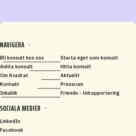
NAVIGERA
Bli konsult hos oss
Starta eget som konsult
Anlita konsult
Hitta konsult
Om Kvadrat
Aktuellt
Kontakt
Pressrum
Inkubik
Friends - tidrapportering
SOCIALA MEDIER
LinkedIn
Facebook