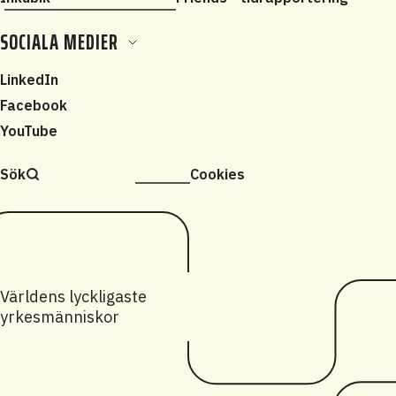
SOCIALA MEDIER
LinkedIn
Facebook
YouTube
Sök
Cookies
Världens lyckligaste
yrkesmänniskor