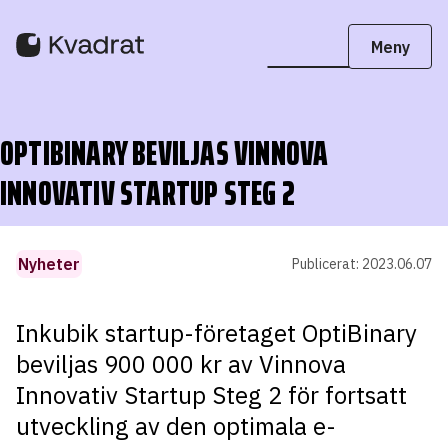
OPTIBINARY BEVILJAS VINNOVA
INNOVATIV STARTUP STEG 2
Nyheter
Publicerat:
2023.06.07
Inkubik startup-företaget OptiBinary
beviljas 900 000 kr av Vinnova
Innovativ Startup Steg 2 för fortsatt
utveckling av den optimala e-