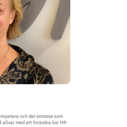
ompetens och det intresse som
 allvar med att förändra hur HR-