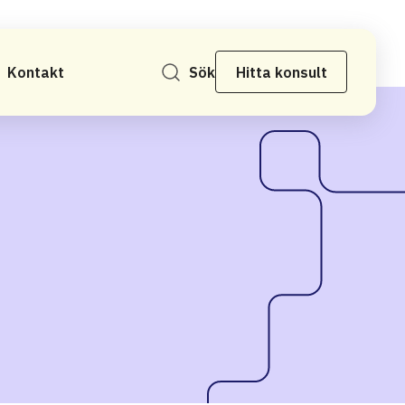
Kontakt
Sök
Hitta konsult