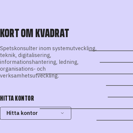
KORT OM KVADRAT
Spetskonsulter inom systemutveckling,
teknik, digitalisering,
informationshantering, ledning,
organisations- och
verksamhetsutveckling.
HITTA KONTOR
Hitta kontor