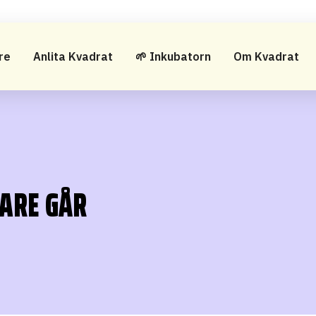
re
Anlita Kvadrat
🌱 Inkubatorn
Om Kvadrat
ARE GÅR