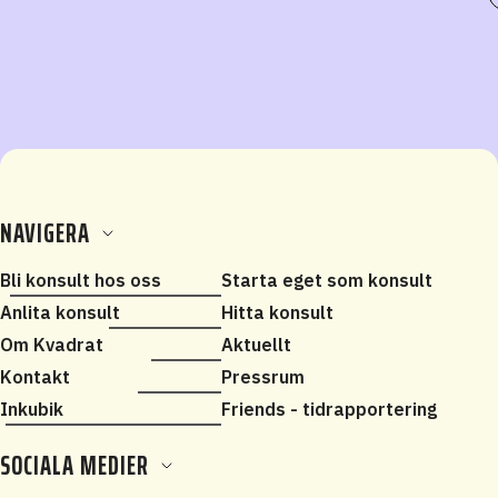
NAVIGERA
Bli konsult hos oss
Starta eget som konsult
Anlita konsult
Hitta konsult
Om Kvadrat
Aktuellt
Kontakt
Pressrum
Inkubik
Friends - tidrapportering
SOCIALA MEDIER