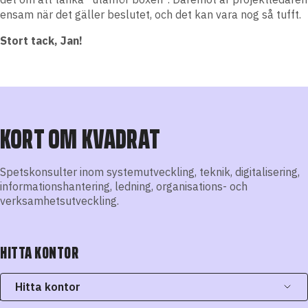
ensam när det gäller beslutet, och det kan vara nog så tufft.
Stort tack, Jan!
KORT OM KVADRAT
Spetskonsulter inom systemutveckling, teknik, digitalisering,
informationshantering, ledning, organisations- och
verksamhetsutveckling.
HITTA KONTOR
Hitta kontor