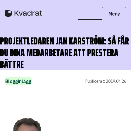
PROJEKTLEDAREN JAN KARSTRÖM: SÅ FÅR
DU DINA MEDARBETARE ATT PRESTERA
BÄTTRE
Blogginlägg
Publicerat:
2019.04.26