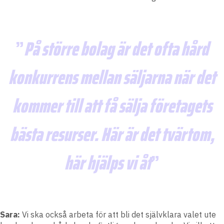
På större bolag är det ofta hård
konkurrens mellan säljarna när det
kommer till att få sälja företagets
bästa resurser. Här är det tvärtom,
här hjälps vi åt
Sara:
Vi ska också arbeta för att bli det självklara valet ute