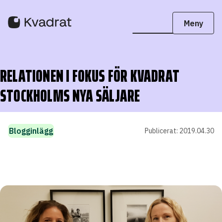
RELATIONEN I FOKUS FÖR KVADRAT
STOCKHOLMS NYA SÄLJARE
Blogginlägg
Publicerat:
2019.04.30