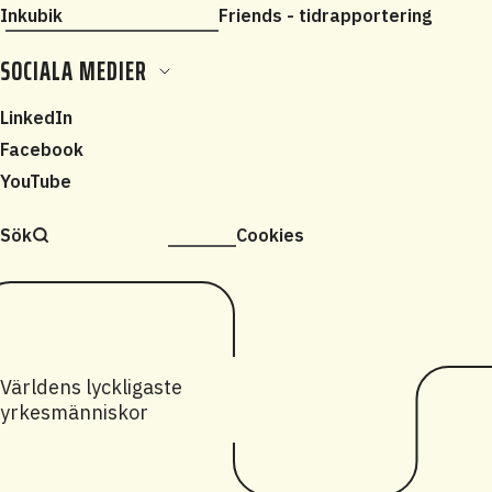
Inkubik
Friends - tidrapportering
SOCIALA MEDIER
LinkedIn
Facebook
YouTube
Sök
Cookies
Världens lyckligaste
yrkesmänniskor