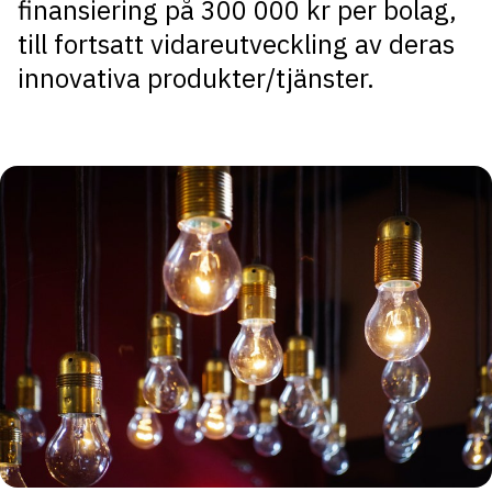
finansiering på 300 000 kr per bolag,
till fortsatt vidareutveckling av deras
innovativa produkter/tjänster.