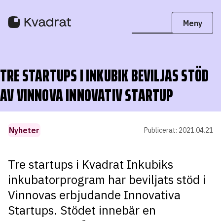
TRE STARTUPS I INKUBIK BEVILJAS STÖD
AV VINNOVA INNOVATIV STARTUP
Nyheter
Publicerat:
2021.04.21
Tre startups i Kvadrat Inkubiks
inkubatorprogram har beviljats stöd i
Vinnovas erbjudande Innovativa
Startups. Stödet innebär en