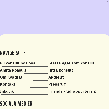
NAVIGERA
Bli konsult hos oss
Starta eget som konsult
Anlita konsult
Hitta konsult
Om Kvadrat
Aktuellt
Kontakt
Pressrum
Inkubik
Friends - tidrapportering
SOCIALA MEDIER