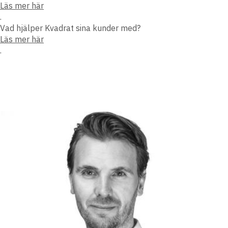
Läs mer här
.
Vad hjälper Kvadrat sina kunder med?
Läs mer här
.