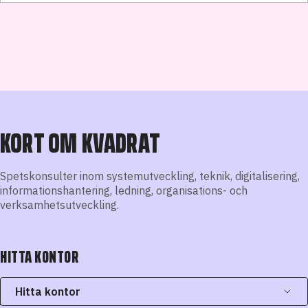
KORT OM KVADRAT
Spetskonsulter inom systemutveckling, teknik, digitalisering,
informationshantering, ledning, organisations- och
verksamhetsutveckling.
HITTA KONTOR
Hitta kontor