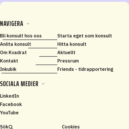
NAVIGERA
Bli konsult hos oss
Starta eget som konsult
Anlita konsult
Hitta konsult
Om Kvadrat
Aktuellt
Kontakt
Pressrum
Inkubik
Friends - tidrapportering
SOCIALA MEDIER
LinkedIn
Facebook
YouTube
Sök
Cookies