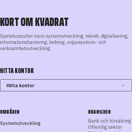
KORT OM KVADRAT
Spetskonsulter inom systemutveckling, teknik, digitalisering,
informationshantering, ledning, organisations- och
verksamhetsutveckling.
HITTA KONTOR
Hitta kontor
OMRÅDEN
BRANSCHER
Bank och försäkring
Systemutveckling
Offentlig sektor