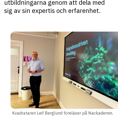
utbildningarna genom att dela med
sig av sin expertis och erfarenhet.
Kvadrataren Leif Berglund föreläser på Nackademin.