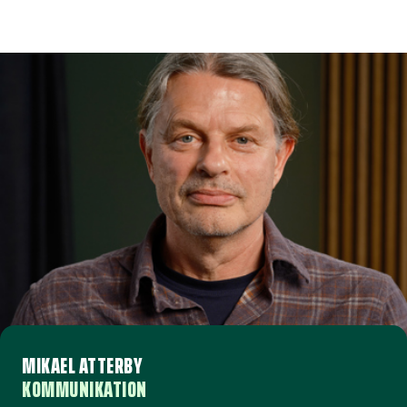
MIKAEL ATTERBY
KOMMUNIKATION