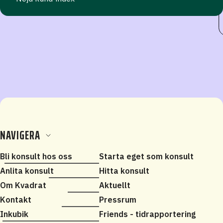
NAVIGERA
Bli konsult hos oss
Starta eget som konsult
Anlita konsult
Hitta konsult
Om Kvadrat
Aktuellt
Kontakt
Pressrum
Inkubik
Friends - tidrapportering