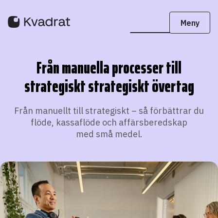
Från manuella processer till
strategiskt strategiskt övertag
Från manuellt till strategiskt – så förbättrar du
flöde, kassaflöde och affärsberedskap
med små medel.