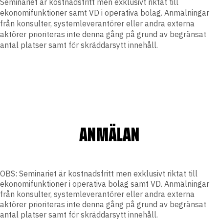
Seminariet är kostnadsfritt men exklusivt riktat till
ekonomifunktioner samt VD i operativa bolag. Anmälningar
från konsulter, systemleverantörer eller andra externa
aktörer prioriteras inte denna gång på grund av begränsat
antal platser samt för skräddarsytt innehåll.
ANMÄLAN
OBS: Seminariet är kostnadsfritt men exklusivt riktat till
ekonomifunktioner i operativa bolag samt VD. Anmälningar
från konsulter, systemleverantörer eller andra externa
aktörer prioriteras inte denna gång på grund av begränsat
antal platser samt för skräddarsytt innehåll.