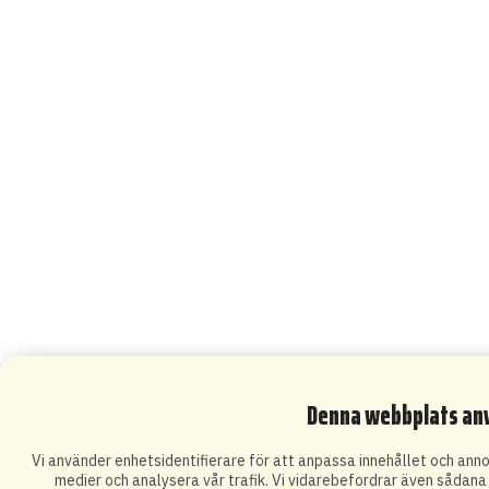
Denna webbplats an
Vi använder enhetsidentifierare för att anpassa innehållet och annon
medier och analysera vår trafik. Vi vidarebefordrar även sådana i