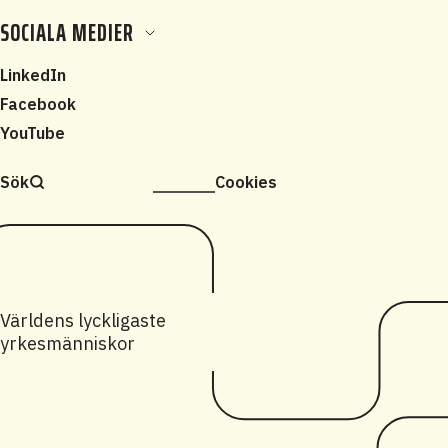
SOCIALA MEDIER
LinkedIn
Facebook
YouTube
Sök
Cookies
Världens lyckligaste
yrkesmänniskor