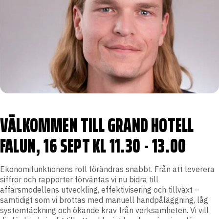
VÄLKOMMEN TILL GRAND HOTELL
FALUN, 16 SEPT KL 11.30 - 13.00
Ekonomifunktionens roll förändras snabbt. Från att leverera
siffror och rapporter förväntas vi nu bidra till
affärsmodellens utveckling, effektivisering och tillväxt –
samtidigt som vi brottas med manuell handpåläggning, låg
systemtäckning och ökande krav från verksamheten. Vi vill