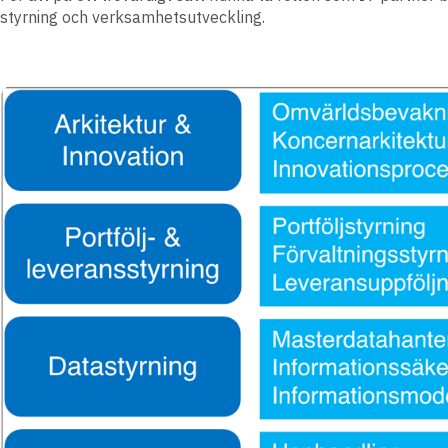
styrning och verksamhetsutveckling.