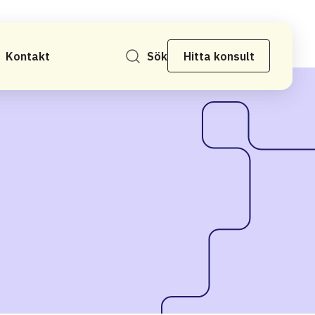
Kontakt
Sök
Hitta konsult