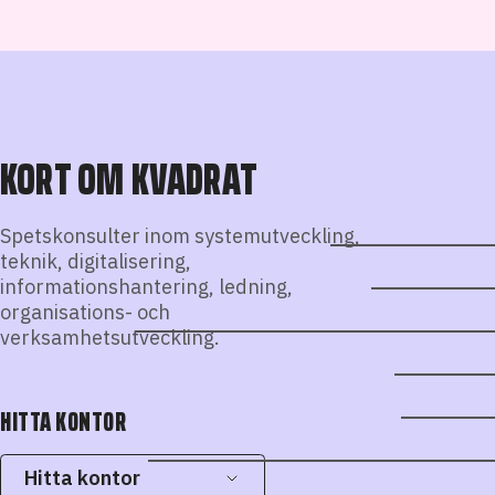
KORT OM KVADRAT
Spetskonsulter inom systemutveckling,
teknik, digitalisering,
informationshantering, ledning,
organisations- och
verksamhetsutveckling.
HITTA KONTOR
Hitta kontor