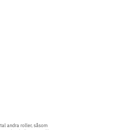
tal andra roller, såsom