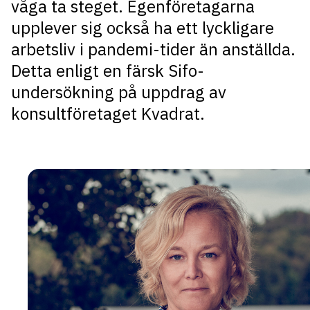
våga ta steget. Egenföretagarna
upplever sig också ha ett lyckligare
arbetsliv i pandemi-tider än anställda.
Detta enligt en färsk Sifo-
undersökning på uppdrag av
konsultföretaget Kvadrat.