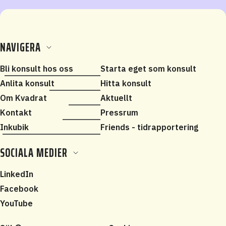
NAVIGERA
Bli konsult hos oss
Starta eget som konsult
Anlita konsult
Hitta konsult
Om Kvadrat
Aktuellt
Kontakt
Pressrum
Inkubik
Friends - tidrapportering
SOCIALA MEDIER
LinkedIn
Facebook
YouTube