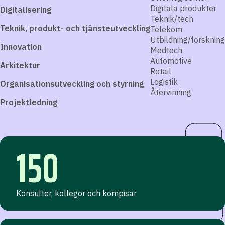
Digitala produkter
Digitalisering
Teknik/tech
Teknik, produkt- och tjänsteutveckling
Telekom
Utbildning/forskning
Innovation
Medtech
Automotive
Arkitektur
Retail
Logistik
Organisationsutveckling och styrning
Återvinning
Projektledning
150
Konsulter, kollegor och kompisar