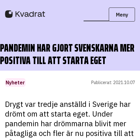
PANDEMIN HAR GJORT SVENSKARNA MER
POSITIVA TILL ATT STARTA EGET
Nyheter
Publicerat:
2021.10.07
Drygt var tredje anställd i Sverige har
drömt om att starta eget. Under
pandemin har drömmarna blivit mer
påtagliga och fler är nu positiva till att