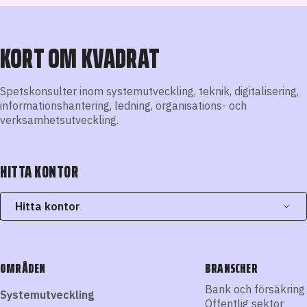
KORT OM KVADRAT
Spetskonsulter inom systemutveckling, teknik, digitalisering,
informationshantering, ledning, organisations- och
verksamhetsutveckling.
HITTA KONTOR
Hitta kontor
OMRÅDEN
BRANSCHER
Bank och försäkring
Systemutveckling
Offentlig sektor