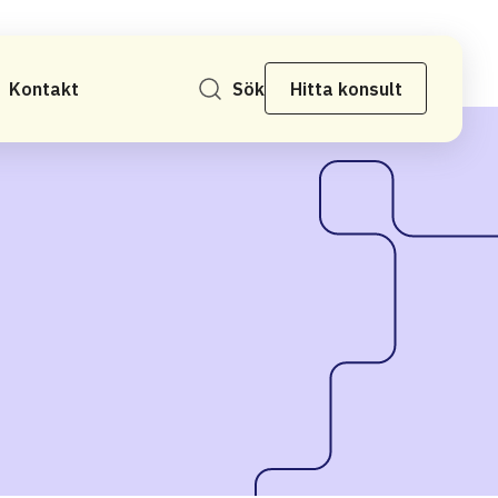
Kontakt
Sök
Hitta konsult