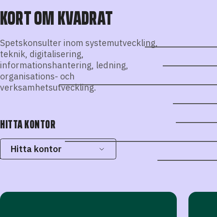
KORT OM KVADRAT
Spetskonsulter inom systemutveckling,
teknik, digitalisering,
informationshantering, ledning,
organisations- och
verksamhetsutveckling.
HITTA KONTOR
Hitta kontor