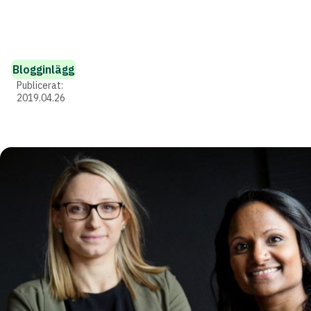
Blogginlägg
Publicerat:
2019.04.26